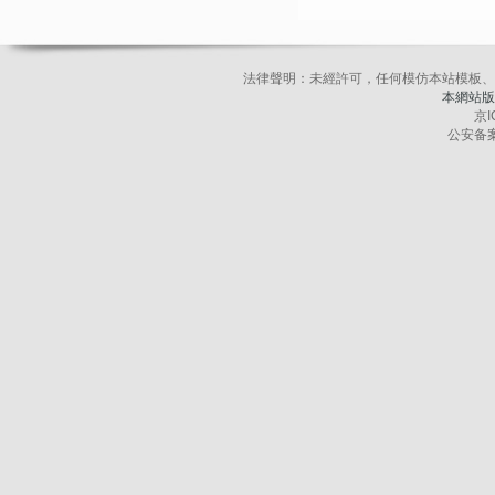
法律聲明：未經許可，任何模仿本站模板、
本網站版
京I
公安备案号