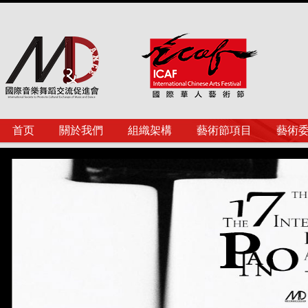
首页
關於我們
組織架構
藝術節項目
藝術